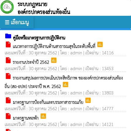
ระบบกฎหมาย
องค์กรปกครองส่วนท้องถิ่น
☰ เลือกเมนู
folder
คู่มือหรือมาตรฐานการปฏิบัติงาน
insert_drive_file
poll
แนวทางการปฏิบัติงานด้านสาธารณสุขในระดับพื้นที่
เผยแพร่วันที่ : 30 ตุลาคม 2562 | โดย : admin | เปิดอ่าน : 14116
insert_drive_file
poll
รายงานประจำปี 2562
เผยแพร่วันที่ : 30 ตุลาคม 2562 | โดย : admin | เปิดอ่าน : 13453
insert_drive_file
รายงานสรุปผลการประเมินประสิทธิภาพ ขององค์กรปกครองส่วนท้อง
poll
ถิ่น (สถ-อปท) ประจาปี พ.ศ. 2562
เผยแพร่วันที่ : 30 ตุลาคม 2562 | โดย : admin | เปิดอ่าน : 13803
insert_drive_file
poll
มาตรฐานการป้องกันและบรรเทาสาธารณภัย
เผยแพร่วันที่ : 30 ตุลาคม 2562 | โดย : admin | เปิดอ่าน : 14777
insert_drive_file
poll
มาตรฐานหอพัก
เผยแพร่วันที่ : 30 ตุลาคม 2562 | โดย : admin | เปิดอ่าน : 14121