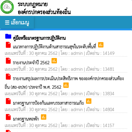
ระบบกฎหมาย
องค์กรปกครองส่วนท้องถิ่น
☰ เลือกเมนู
folder
คู่มือหรือมาตรฐานการปฏิบัติงาน
insert_drive_file
poll
แนวทางการปฏิบัติงานด้านสาธารณสุขในระดับพื้นที่
เผยแพร่วันที่ : 30 ตุลาคม 2562 | โดย : admin | เปิดอ่าน : 14149
insert_drive_file
poll
รายงานประจำปี 2562
เผยแพร่วันที่ : 30 ตุลาคม 2562 | โดย : admin | เปิดอ่าน : 13481
insert_drive_file
รายงานสรุปผลการประเมินประสิทธิภาพ ขององค์กรปกครองส่วนท้อง
poll
ถิ่น (สถ-อปท) ประจาปี พ.ศ. 2562
เผยแพร่วันที่ : 30 ตุลาคม 2562 | โดย : admin | เปิดอ่าน : 13834
insert_drive_file
poll
มาตรฐานการป้องกันและบรรเทาสาธารณภัย
เผยแพร่วันที่ : 30 ตุลาคม 2562 | โดย : admin | เปิดอ่าน : 14804
insert_drive_file
poll
มาตรฐานหอพัก
เผยแพร่วันที่ : 30 ตุลาคม 2562 | โดย : admin | เปิดอ่าน : 14157