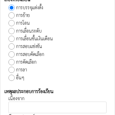
การบรรจุแต่งตั้ง
การย้าย
การโอน
การเลื่อนระดับ
การเลื่อนขั้นเงินเดือน
การสอบแข่งขัน
การสอบคัดเลือก
การคัดเลือก
การลา
อื่นๆ
เหตุผลประกอบการร้องเรียน
เนื่องจาก