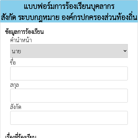
แบบฟอร์มการร้องเรียนบุคลากร
สังกัด ระบบกฎหมาย องค์กรปกครองส่วนท้องถิ่น
ข้อมูลการร้องเรียน
คำนำหน้า
ชื่อ
สกุล
สังกัด
เรื่องที่ร้องเรียน