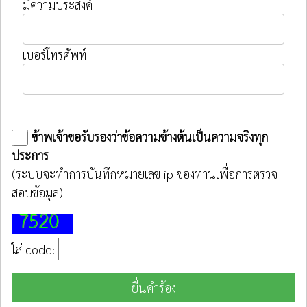
มีความประสงค์
เบอร์โทรศัพท์
ข้าพเจ้าขอรับรองว่าข้อความข้างต้นเป็นความจริงทุก
ประการ
(ระบบจะทำการบันทึกหมายเลข ip ของท่านเพื่อการตรวจ
สอบข้อมูล)
ใส่ code:
ยื่นคำร้อง