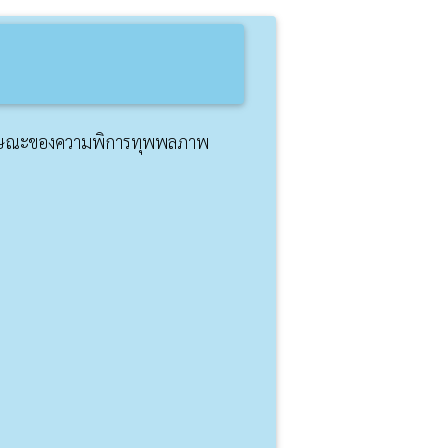
ลักษณะของความพิการทุพพลภาพ