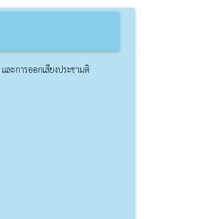
ูญ และการออกเสียงประชามติ