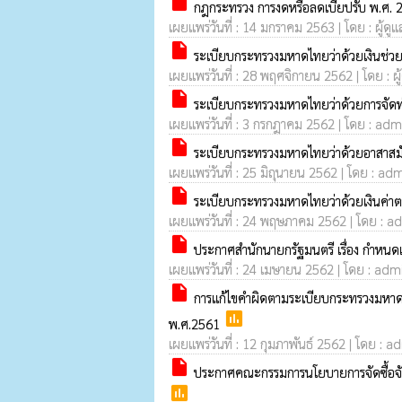
insert_drive_file
กฎกระทรวง การงดหรือลดเบี้ยปรับ พ.ศ.
เผยแพร่วันที่ : 14 มกราคม 2563 | โดย : ผู้ดู
insert_drive_file
ระเบียบกระทรวงมหาดไทยว่าด้วยเงินช่วยค
เผยแพร่วันที่ : 28 พฤศจิกายน 2562 | โดย : ผู
insert_drive_file
ระเบียบกระทรวงมหาดไทยว่าด้วยการจั
เผยแพร่วันที่ : 3 กรกฎาคม 2562 | โดย : admi
insert_drive_file
ระเบียบกระทรวงมหาดไทยว่าด้วยอาสาสมัค
เผยแพร่วันที่ : 25 มิถุนายน 2562 | โดย : adm
insert_drive_file
ระเบียบกระทรวงมหาดไทยว่าด้วยเงินค่าตอ
เผยแพร่วันที่ : 24 พฤษภาคม 2562 | โดย : ad
insert_drive_file
ประกาศสำนักนายกรัฐมนตรี เรื่อง กำหน
เผยแพร่วันที่ : 24 เมษายน 2562 | โดย : admi
insert_drive_file
การแก้ไขคำผิดตามระเบียบกระทรวงมหาดไทยว
poll
พ.ศ.2561
เผยแพร่วันที่ : 12 กุมภาพันธ์ 2562 | โดย : a
insert_drive_file
ประกาศคณะกรรมการนโยบายการจัดซื้อจัดจ
poll