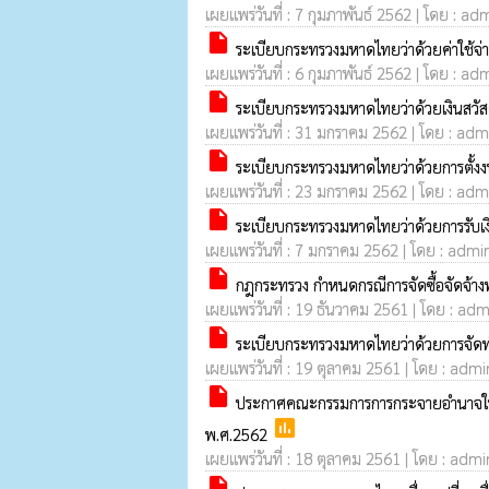
เผยแพร่วันที่ : 7 กุมภาพันธ์ 2562 | โดย : ad
insert_drive_file
ระเบียบกระทรวงมหาดไทยว่าด้วยค่าใช้จ่า
เผยแพร่วันที่ : 6 กุมภาพันธ์ 2562 | โดย : ad
insert_drive_file
ระเบียบกระทรวงมหาดไทยว่าด้วยเงินสวัสด
เผยแพร่วันที่ : 31 มกราคม 2562 | โดย : admi
insert_drive_file
ระเบียบกระทรวงมหาดไทยว่าด้วยการตั้ง
เผยแพร่วันที่ : 23 มกราคม 2562 | โดย : admi
insert_drive_file
ระเบียบกระทรวงมหาดไทยว่าด้วยการรับเงิน
เผยแพร่วันที่ : 7 มกราคม 2562 | โดย : admin
insert_drive_file
กฎกระทรวง กำหนดกรณีการจัดซื้อจัดจ้างพ
เผยแพร่วันที่ : 19 ธันวาคม 2561 | โดย : adm
insert_drive_file
ระเบียบกระทรวงมหาดไทยว่าด้วยการจัดท
เผยแพร่วันที่ : 19 ตุลาคม 2561 | โดย : admin
insert_drive_file
ประกาศคณะกรรมการการกระจายอำนาจให้แก่อ
poll
พ.ศ.2562
เผยแพร่วันที่ : 18 ตุลาคม 2561 | โดย : admin
insert_drive_file