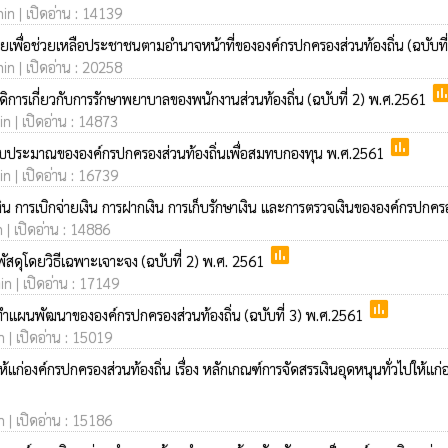
min | เปิดอ่าน : 14139
ยเพื่อช่วยเหลือประชาชนตามอำนาจหน้าที่ขององค์กรปกครองส่วนท้องถิ่น (ฉบับท
min | เปิดอ่าน : 20258
pol
ิการเกี่ยวกับการรักษาพยาบาลของพนักงานส่วนท้องถิ่น (ฉบับที่ 2) พ.ศ.2561
n | เปิดอ่าน : 14873
poll
งบประมาณขององค์กรปกครองส่วนท้องถิ่นเพื่อสมทบกองทุน พ.ศ.2561
n | เปิดอ่าน : 16739
 การเบิกจ่ายเงิน การฝากเงิน การเก็บรักษาเงิน และการตรวจเงินขององค์กรปกครอ
 | เปิดอ่าน : 14886
poll
ัสดุโดยวิธีเฉพาะเจาะจง (ฉบับที่ 2) พ.ศ. 2561
in | เปิดอ่าน : 17149
poll
ำแผนพัฒนาขององค์กรปกครองส่วนท้องถิ่น (ฉบับที่ 3) พ.ศ.2561
 | เปิดอ่าน : 15019
งค์กรปกครองส่วนท้องถิ่น เรื่อง หลักเกณฑ์การจัดสรรเงินอุดหนุนทั่วไปให้แก
 | เปิดอ่าน : 15186