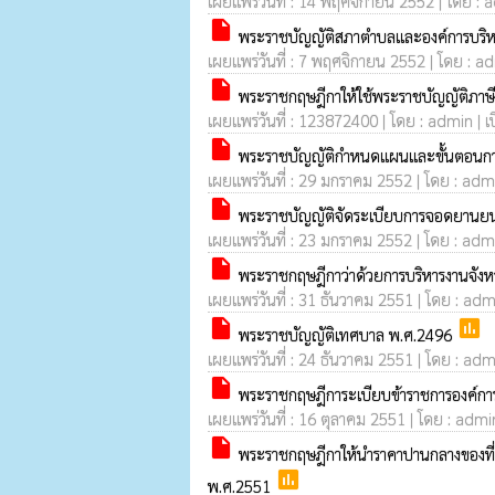
เผยแพร่วันที่ : 14 พฤศจิกายน 2552 | โดย : a
insert_drive_file
พระราชบัญญัติสภาตำบลและองค์การบริหา
เผยแพร่วันที่ : 7 พฤศจิกายน 2552 | โดย : ad
insert_drive_file
พระราชกฤษฎีกาให้ใช้พระราชบัญญัติภาษ
เผยแพร่วันที่ : 123872400 | โดย : admin | เ
insert_drive_file
พระราชบัญญัติกำหนดแผนและขั้นตอนการ
เผยแพร่วันที่ : 29 มกราคม 2552 | โดย : admi
insert_drive_file
พระราชบัญญัติจัดระเบียบการจอดยานย
เผยแพร่วันที่ : 23 มกราคม 2552 | โดย : admi
insert_drive_file
พระราชกฤษฎีกาว่าด้วยการบริหารงานจังห
เผยแพร่วันที่ : 31 ธันวาคม 2551 | โดย : admi
insert_drive_file
poll
พระราชบัญญัติเทศบาล พ.ศ.2496
เผยแพร่วันที่ : 24 ธันวาคม 2551 | โดย : admi
insert_drive_file
พระราชกฤษฎีการะเบียบข้าราชการองค์กา
เผยแพร่วันที่ : 16 ตุลาคม 2551 | โดย : admin
insert_drive_file
พระราชกฤษฎีกาให้นำราคาปานกลางของที่ดิน
poll
พ.ศ.2551