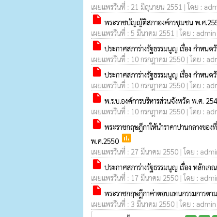
เผยแพร่วันที่ : 21 มิถุนายน 2551 | โดย : adm
insert_drive_file
พระราชบัญญัติสภาองค์กรชุมชน พ.ศ.2
เผยแพร่วันที่ : 5 มีนาคม 2551 | โดย : admin 
insert_drive_file
ประกาศสภาร่างรัฐธรรมนูญ เรื่อง กำหนดว
เผยแพร่วันที่ : 10 กรกฎาคม 2550 | โดย : adm
insert_drive_file
ประกาศสภาร่างรัฐธรรมนูญ เรื่อง กำหนด
เผยแพร่วันที่ : 10 กรกฎาคม 2550 | โดย : adm
insert_drive_file
พ.ร.บ.องค์การบริหารส่วนจังหวัด พ.ศ. 254
เผยแพร่วันที่ : 10 กรกฎาคม 2550 | โดย : adm
insert_drive_file
พระราชกฤษฎีกาให้นำราคาปานกลางของที่ดิน
poll
พ.ศ.2550
เผยแพร่วันที่ : 27 มีนาคม 2550 | โดย : admin
insert_drive_file
ประกาศสภาร่างรัฐธรรมนูญ เรื่อง หลักเก
เผยแพร่วันที่ : 17 มีนาคม 2550 | โดย : admin
insert_drive_file
พระราชกฤษฎีกาค่าตอบแทนกรรมการตามพระ
เผยแพร่วันที่ : 3 มีนาคม 2550 | โดย : admin 