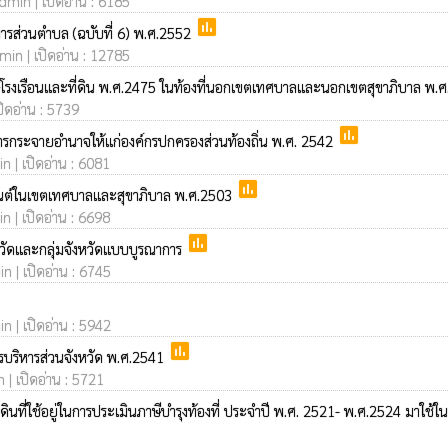
dmin | เปิดอ่าน : 6185
poll
รส่วนตำบล (ฉบับที่ 6) พ.ศ.2552
min | เปิดอ่าน : 12785
ีโรงเรือนและที่ดิน พ.ศ.2475 ในท้องที่นอกเขตเทศบาลและนอกเขตสุขาภิบาล พ.
ปิดอ่าน : 5739
poll
กระจายอำนาจให้แก่องค์กรปกครองส่วนท้องถิ่น พ.ศ. 2542
n | เปิดอ่าน : 6081
poll
นต์ในเขตเทศบาลและสุขาภิบาล พ.ศ.2503
n | เปิดอ่าน : 6698
poll
วัดและกลุ่มจังหวัดแบบบูรณาการ
n | เปิดอ่าน : 6745
n | เปิดอ่าน : 5942
poll
รบริหารส่วนจังหวัด พ.ศ.2541
 | เปิดอ่าน : 5721
ที่ใช้อยู่ในการประเมินภาษีบำรุงท้องที่ ประจำปี พ.ศ. 2521- พ.ศ.2524 มาใช้ใน